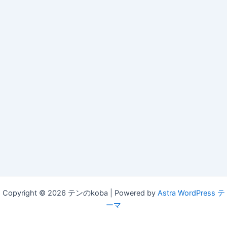
Copyright © 2026 テンのkoba | Powered by
Astra WordPress テ
ーマ