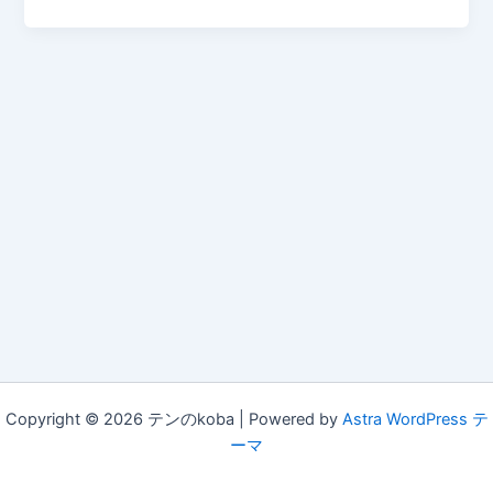
Copyright © 2026 テンのkoba | Powered by
Astra WordPress テ
ーマ